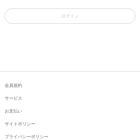
ログイン
会員規約
サービス
お支払い
サイトポリシー
プライバシーポリシー