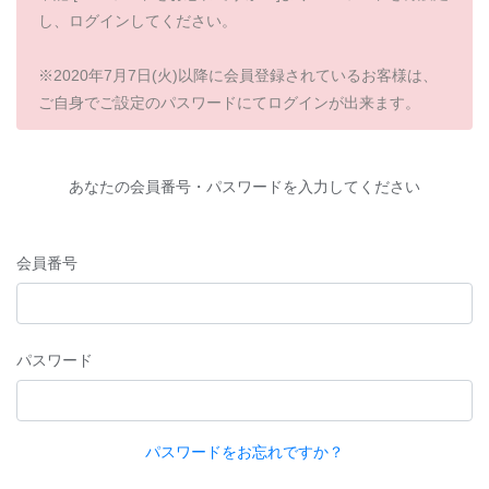
し、ログインしてください。
※2020年7月7日(火)以降に会員登録されているお客様は、
ご自身でご設定のパスワードにてログインが出来ます。
あなたの会員番号・パスワードを入力してください
会員番号
パスワード
パスワードをお忘れですか？