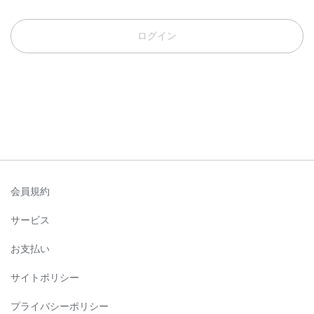
ログイン
会員規約
サービス
お支払い
サイトポリシー
プライバシーポリシー