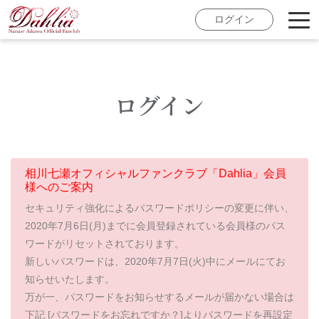
ログイン
ログイン
相川七瀬オフィシャルファンクラブ「Dahlia」会員
様へのご案内
セキュリティ強化によるパスワードポリシーの変更に伴い、
2020年7月6日(月)までに会員登録されている会員様のパス
ワードがリセットされております。
新しいパスワードは、2020年7月7日(火)中にメールにてお
知らせいたします。
万が一、パスワードをお知らせするメールが届かない場合は
下記 [パスワードをお忘れですか？]よりパスワードを再設定