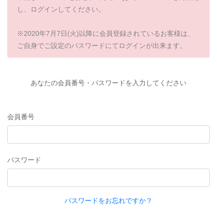
し、ログインしてください。
※2020年7月7日(火)以降に会員登録されているお客様は、
ご自身でご設定のパスワードにてログインが出来ます。
あなたの会員番号・パスワードを入力してください
会員番号
パスワード
パスワードをお忘れですか？