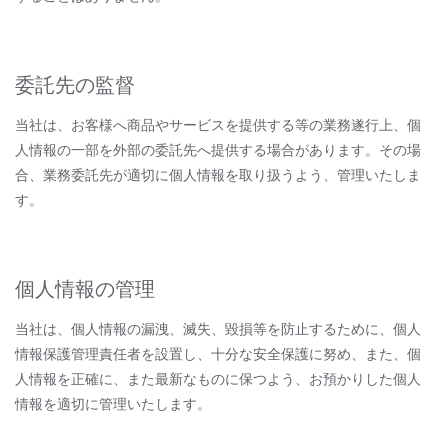
委託先の監督
当社は、お客様へ商品やサービスを提供する等の業務遂行上、個
人情報の一部を外部の委託先へ提供する場合があります。その場
合、業務委託先が適切に個人情報を取り扱うよう、管理いたしま
す。
個人情報の管理
当社は、個人情報の漏洩、滅失、毀損等を防止するために、個人
情報保護管理責任者を設置し、十分な安全保護に努め、また、個
人情報を正確に、また最新なものに保つよう、お預かりした個人
情報を適切に管理いたします。