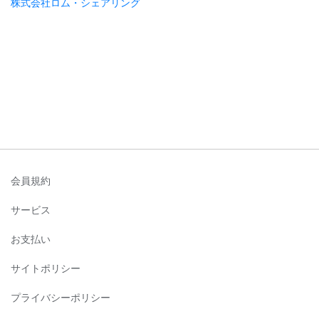
株式会社ロム・シェアリング
会員規約
サービス
お支払い
サイトポリシー
プライバシーポリシー