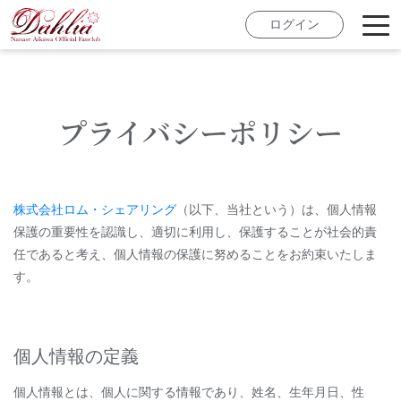
ログイン
プライバシーポリシー
株式会社ロム・シェアリング
（以下、当社という）は、個人情報
保護の重要性を認識し、適切に利用し、保護することが社会的責
任であると考え、個人情報の保護に努めることをお約束いたしま
す。
個人情報の定義
個人情報とは、個人に関する情報であり、姓名、生年月日、性