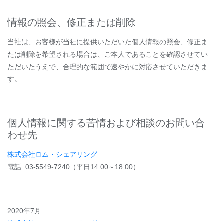
情報の照会、修正または削除
当社は、お客様が当社に提供いただいた個人情報の照会、修正ま
たは削除を希望される場合は、ご本人であることを確認させてい
ただいたうえで、合理的な範囲で速やかに対応させていただきま
す。
個人情報に関する苦情および相談のお問い合
わせ先
株式会社ロム・シェアリング
電話: 03-5549-7240（平日14:00～18:00）
2020年7月