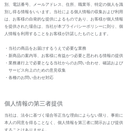
別、電話番号、メールアドレス、住所、職業等、特定の個人を識
別し得る情報をいいます。当社による個人情報の収集および利用
は、お客様の自発的な提供によるものであり、お客様が個人情報
を提供された場合は、当社が本プライバシーポリシーに則り、個
人情報を利用することをお客様が許諾したものとします。
・当社の商品をお届けするうえで必要な業務
・新商品の案内等、お客様に有益かつ必要と思われる情報の提供
・業務遂行上で必要となる当社からのお問い合わせ、確認および
サービス向上のための意見収集
・各種のお問い合わせ対応
個人情報の第三者提供
当社は、法令に基づく場合等正当な理由によらない限り、事前に
本人の同意を得ることなく、個人情報を第三者に開示および提供
することはありません。