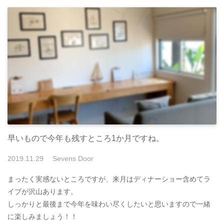
早いもので今年も残すところ1か月ですね。
2019
.
11
.
29
Sevens Door
まったく実感ないところですが、来月はディナーショー含めてラ
イブが沢山あります。
しっかりと最後まで今年を味わい尽くしたいと思いますので一緒
に楽しみましょう！！