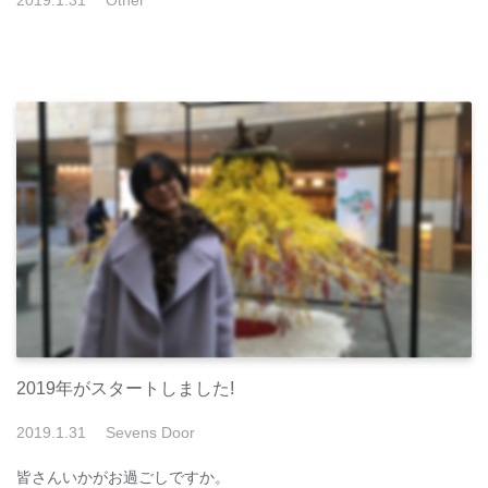
2019
.
1
.
31
Other
2019年がスタートしました!
2019
.
1
.
31
Sevens Door
皆さんいかがお過ごしですか。