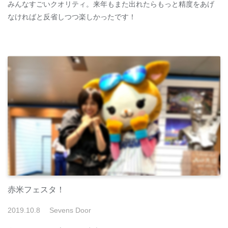
みんなすごいクオリティ。来年もまた出れたらもっと精度をあげ
なければと反省しつつ楽しかったです！
赤米フェスタ！
2019
.
10
.
8
Sevens Door