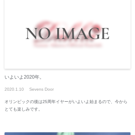
いよいよ2020年。
2020
.
1
.
10
Sevens Door
オリンピックの後は25周年イヤーがいよいよ始まるので、今から
とても楽しみです。