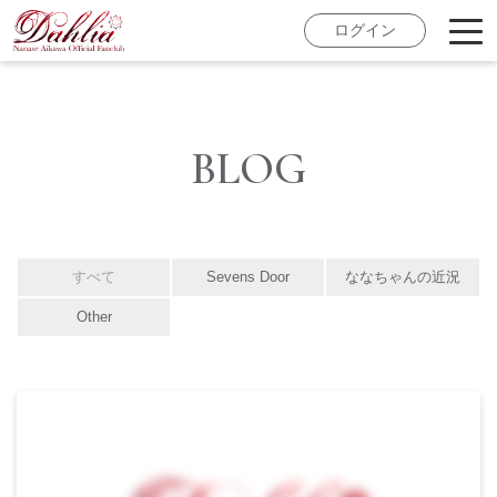
ログイン
BLOG
すべて
Sevens Door
ななちゃんの近況
Other