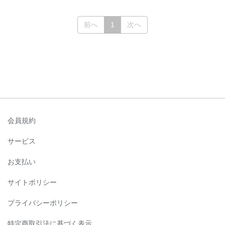
(current)
前へ
1
次へ
会員規約
サービス
お支払い
サイトポリシー
プライバシーポリシー
特定商取引法に基づく表示