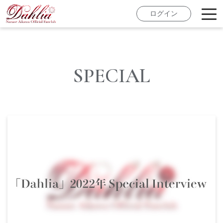
ログイン
SPECIAL