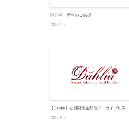
2026年・新年のご挨拶
2026
.
1
.
6
【Dahlia】会員限定生配信アーカイブ映像
2025
.
2
.
3