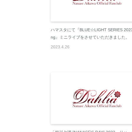
ハマスタにて『BLUE☆LIGHT SERIES 2023 
ng』ミニライブをさせていただきました。
2023
.
4
.
26