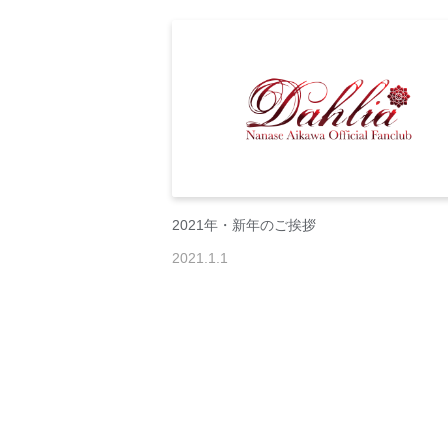
2021年・新年のご挨拶
2021
.
1
.
1