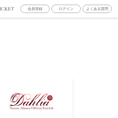
ICKET
会員登録
ログイン
よくある質問