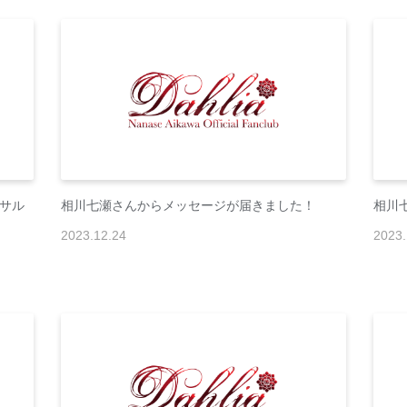
ーサル
相川七瀬さんからメッセージが届きました！
相川
2023
.
12
.
24
2023
.