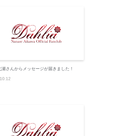
七瀬さんからメッセージが届きました！
10
.
12