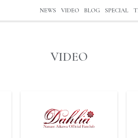
NEWS
VIDEO
BLOG
SPECIAL
T
VIDEO