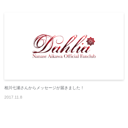
相川七瀬さんからメッセージが届きました！
2017
.
11
.
8