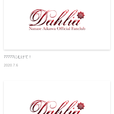
77777にむけて！
2020
.
7
.
6