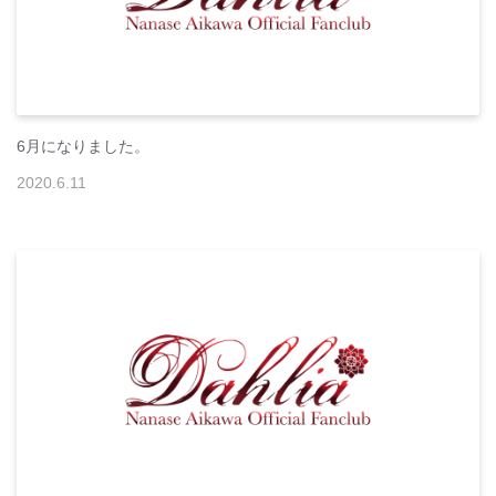
6月になりました。
2020
.
6
.
11