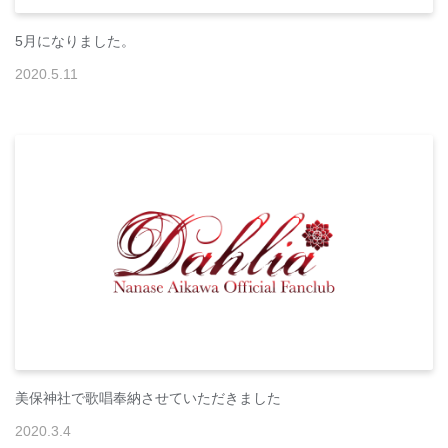
5月になりました。
2020
.
5
.
11
美保神社で歌唱奉納させていただきました
2020
.
3
.
4