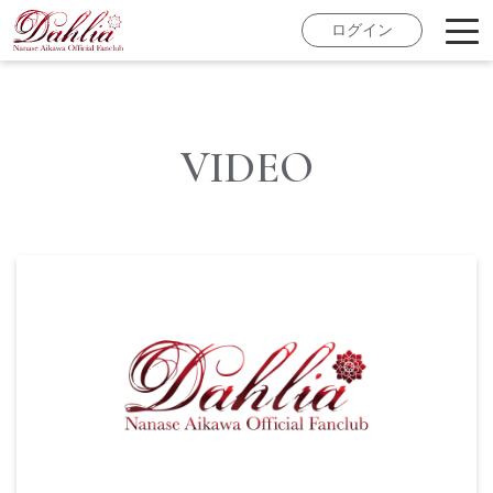
ログイン
VIDEO