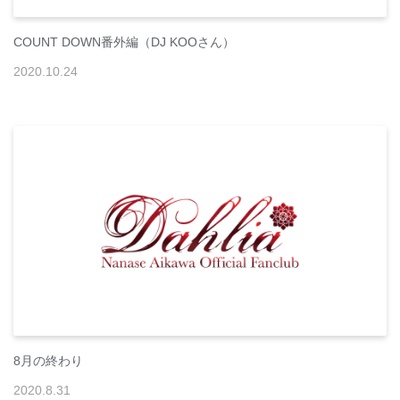
COUNT DOWN番外編（DJ KOOさん）
2020
.
10
.
24
8月の終わり
2020
.
8
.
31