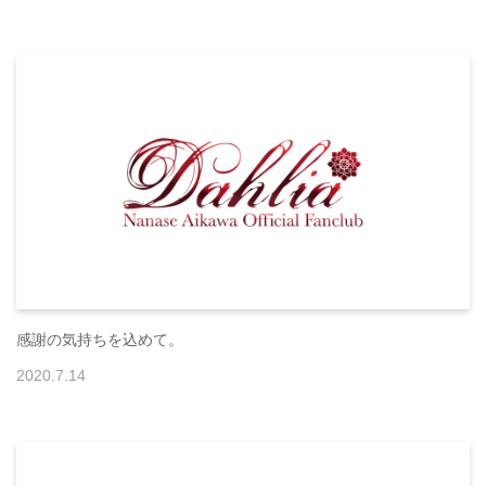
感謝の気持ちを込めて。
2020
.
7
.
14