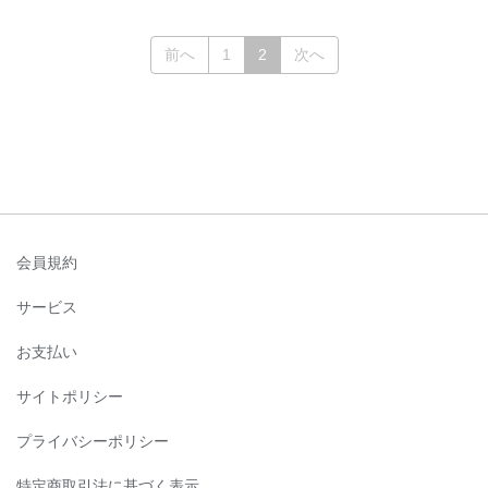
(current)
前へ
1
2
次へ
会員規約
サービス
お支払い
サイトポリシー
プライバシーポリシー
特定商取引法に基づく表示