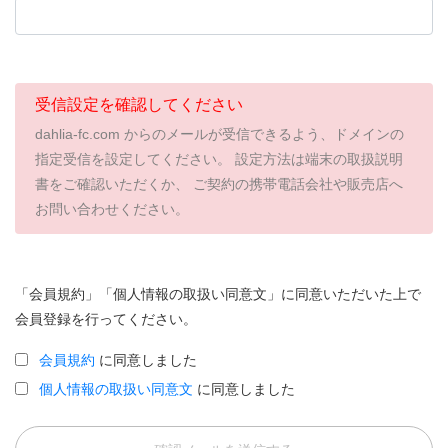
受信設定を確認してください
dahlia-fc.com からのメールが受信できるよう、ドメインの
指定受信を設定してください。 設定方法は端末の取扱説明
書をご確認いただくか、 ご契約の携帯電話会社や販売店へ
お問い合わせください。
「会員規約」「個人情報の取扱い同意文」に同意いただいた上で
会員登録を行ってください。
会員規約
に同意しました
個人情報の取扱い同意文
に同意しました