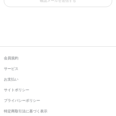
確認メールを送信する
会員規約
サービス
お支払い
サイトポリシー
プライバシーポリシー
特定商取引法に基づく表示