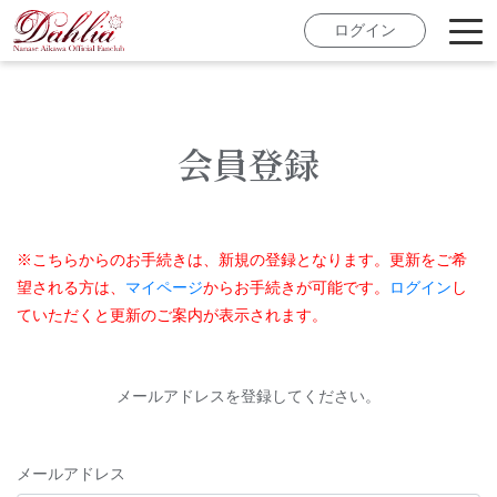
ログイン
会員登録
※こちらからのお手続きは、新規の登録となります。更新をご希
望される方は、
マイページ
からお手続きが可能です。
ログイン
し
ていただくと更新のご案内が表示されます。
メールアドレスを登録してください。
メールアドレス