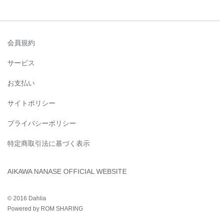
会員規約
サービス
お支払い
サイトポリシー
プライバシーポリシー
特定商取引法に基づく表示
AIKAWA NANASE OFFICIAL WEBSITE
© 2016 Dahlia
Powered by ROM SHARING