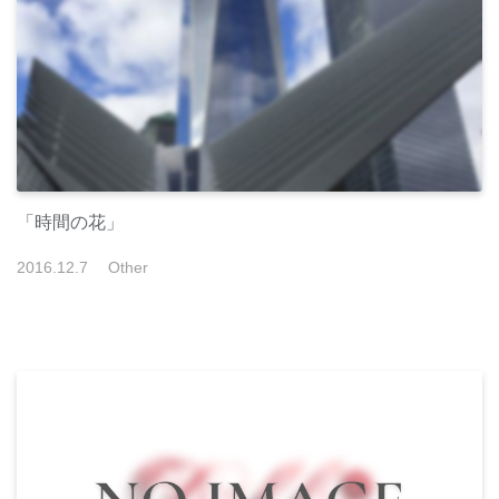
「時間の花」
2016
.
12
.
7
Other