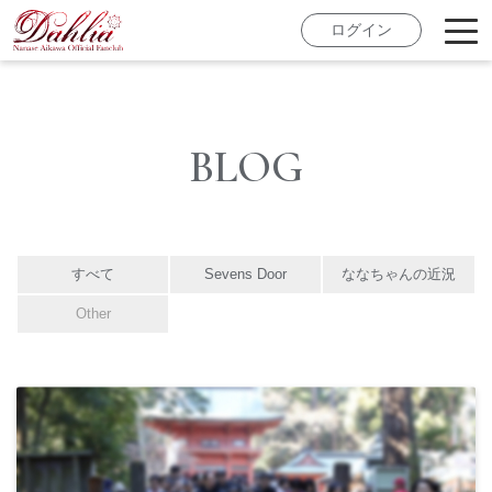
ログイン
BLOG
すべて
Sevens Door
ななちゃんの近況
Other