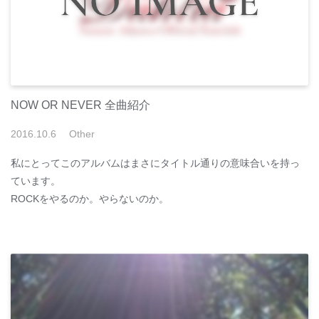
NOW OR NEVER 全曲紹介
2016
.
10
.
6
Other
私にとってこのアルバムはまさにタイトル通りの意味合いを持っ
ています。
ROCKをやるのか。やらないのか。