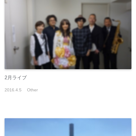
2月ライブ
2016
.
4
.
5
Other