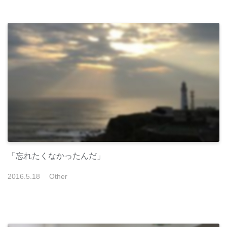
「忘れたくなかったんだ」
2016
.
5
.
18
Other