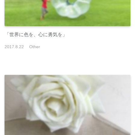
「世界に色を、心に勇気を」
2017
.
8
.
22
Other