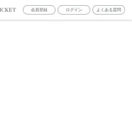
ICKET
会員登録
ログイン
よくある質問