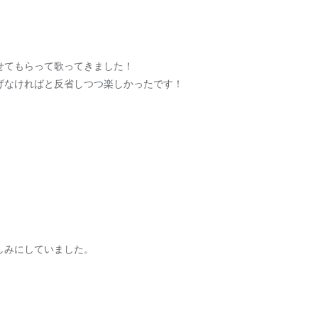
させてもらって歌ってきました！
げなければと反省しつつ楽しかったです！
しみにしていました。