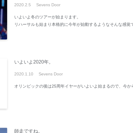
2020
.
2
.
5
Sevens Door
いよいよ冬のツアーが始まります。
リハーサルも始まり本格的に今年が始動するようなそんな感覚
いよいよ2020年。
2020
.
1
.
10
Sevens Door
オリンピックの後は25周年イヤーがいよいよ始まるので、今か
師走ですね。