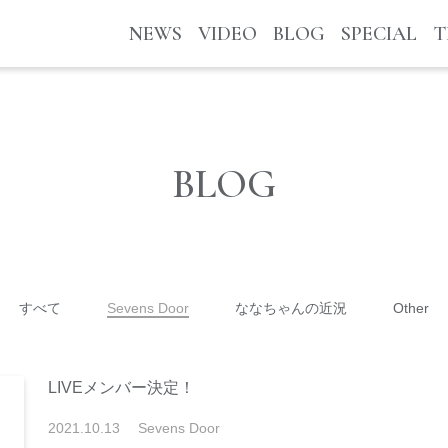
NEWS
VIDEO
BLOG
SPECIAL
T
BLOG
すべて
Sevens Door
ななちゃんの近況
Other
LIVEメンバー決定！
2021
.
10
.
13
Sevens Door