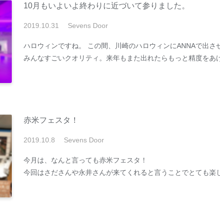
10月もいよいよ終わりに近づいて参りました。
2019
.
10
.
31
Sevens Door
ハロウィンですね。 この間、川崎のハロウィンにANNAで出
みんなすごいクオリティ。来年もまた出れたらもっと精度をあ
赤米フェスタ！
2019
.
10
.
8
Sevens Door
今月は、なんと言っても赤米フェスタ！
今回はさださんや永井さんが来てくれると言うことでとても楽