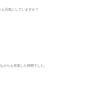
さん元気にしていますか？
いながらも充実した時間でした。