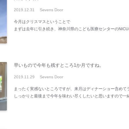
2019
.
12
.
31
Sevens Door
今月はクリスマスということで
まずは去年に引き続き、神奈川県のこども医療センターのNIC
早いもので今年も残すところ1か月ですね。
2019
.
11
.
29
Sevens Door
まったく実感ないところですが、来月はディナーショー含めて
しっかりと最後まで今年を味わい尽くしたいと思いますので一