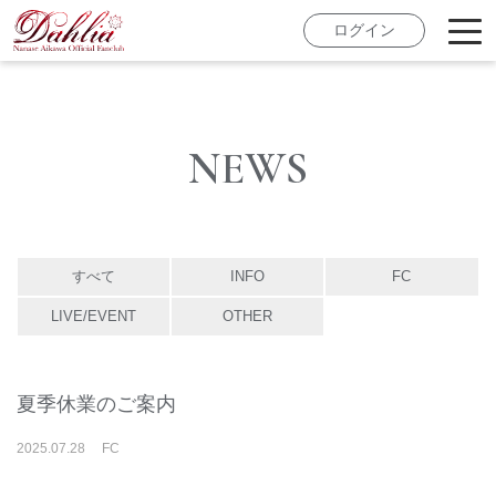
ログイン
NEWS
すべて
INFO
FC
LIVE/EVENT
OTHER
夏季休業のご案内
2025
.
07
.
28
FC