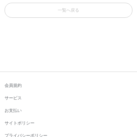
一覧へ戻る
会員規約
サービス
お支払い
サイトポリシー
プライバシーポリシー