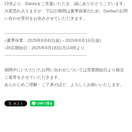
日頃より、Dahliaをご支援いただき、誠にありがとうございます。
大変恐れ入りますが、下記の期間は夏季休業のため、Dahliaのお問
い合わせ受付をお休みさせていただきます。
--------------------------------------------------------
○夏季休業：2025年8月8日(金)～2025年8月15日(金)
○対応開始日：2025年8月18日(月)14時より
--------------------------------------------------------
期間中にいただいたお問い合わせについては営業開始日より順次
ご返答をさせていただきます。
あらかじめご理解・ご了承のほど、よろしくお願いいたします。