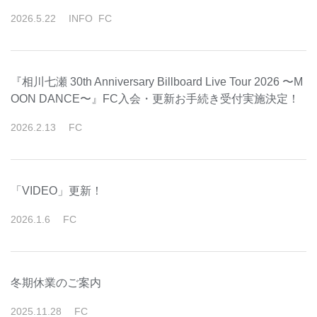
2026
.
5
.
22
INFO
FC
『相川七瀬 30th Anniversary Billboard Live Tour 2026 〜M
OON DANCE〜』FC入会・更新お手続き受付実施決定！
2026
.
2
.
13
FC
「VIDEO」更新！
2026
.
1
.
6
FC
冬期休業のご案内
2025
.
11
.
28
FC