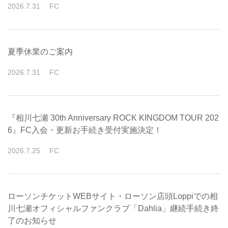
2026
.
7
.
31
FC
夏季休業のご案内
2026
.
7
.
31
FC
『相川七瀬 30th Anniversary ROCK KINGDOM TOUR 202
6』FC入会・更新お手続き受付実施決定！
2026
.
7
.
25
FC
ローソンチケットWEBサイト・ローソン店頭Loppiでの相
川七瀬オフィシャルファンクラブ「Dahlia」継続手続き終
了のお知らせ