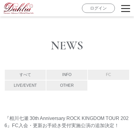
ログイン
NEWS
すべて
INFO
FC
LIVE/EVENT
OTHER
『相川七瀬 30th Anniversary ROCK KINGDOM TOUR 202
6』FC入会・更新お手続き受付実施公演の追加決定！