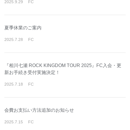
2025
.
9
.
29
FC
夏季休業のご案内
2025
.
7
.
28
FC
『相川七瀬 ROCK KINGDOM TOUR 2025』FC入会・更
新お手続き受付実施決定！
2025
.
7
.
18
FC
会費お支払い方法追加のお知らせ
2025
.
7
.
15
FC