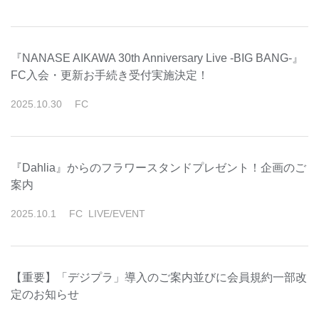
『NANASE AIKAWA 30th Anniversary Live -BIG BANG-』
FC入会・更新お手続き受付実施決定！
2025
.
10
.
30
FC
『Dahlia』からのフラワースタンドプレゼント！企画のご
案内
2025
.
10
.
1
FC
LIVE/EVENT
【重要】「デジプラ」導入のご案内並びに会員規約一部改
定のお知らせ