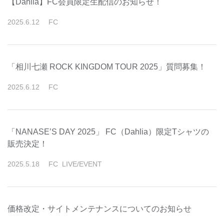
【Dahlia】FC会員限定生配信のお知らせ！
2025
.
6
.
12
FC
「相川七瀬 ROCK KINGDOM TOUR 2025」質問募集！
2025
.
6
.
12
FC
「NANASE’S DAY 2025」 FC（Dahlia）限定Tシャツの
販売決定！
2025
.
5
.
18
FC
LIVE/EVENT
価格改定・サイトメンテナンスについてのお知らせ