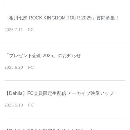
「相川七瀬 ROCK KINGDOM TOUR 2025」質問募集！
2025
.
7
.
11
FC
「プレゼント企画 2025」のお知らせ
2025
.
6
.
20
FC
【Dahlia】FC会員限定生配信 アーカイブ映像アップ！
2025
.
6
.
19
FC