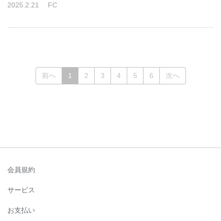
2025
.
2
.
21
FC
(current)
前へ
1
2
3
4
5
6
次へ
会員規約
サービス
お支払い