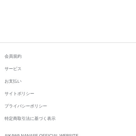
会員規約
サービス
お支払い
サイトポリシー
プライバシーポリシー
特定商取引法に基づく表示
AIKAWA NANASE OFFICIAL WEBSITE