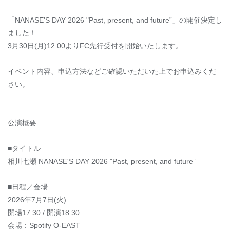
「NANASE'S DAY 2026 "Past, present, and future”」の開催決定し
ました！
3月30日(月)12:00よりFC先行受付を開始いたします。
イベント内容、申込方法などご確認いただいた上でお申込みくだ
さい。
───────────────────
公演概要
───────────────────
■タイトル
相川七瀬 NANASE'S DAY 2026 "Past, present, and future”
■日程／会場
2026年7月7日(火)
開場17:30 / 開演18:30
会場：Spotify O-EAST