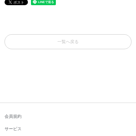
一覧へ戻る
会員規約
サービス