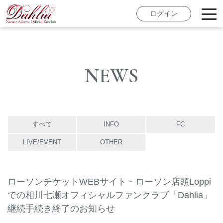
ログイン
NEWS
すべて
INFO
FC
LIVE/EVENT
OTHER
ローソンチケットWEBサイト・ローソン店頭Loppi
での相川七瀬オフィシャルファンクラブ「Dahlia」
継続手続き終了のお知らせ