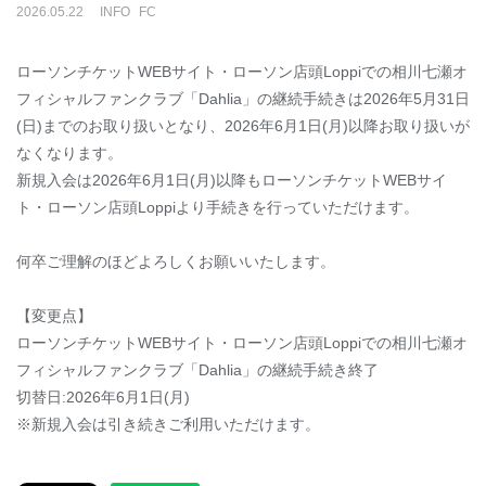
2026
.
05
.
22
INFO
FC
ローソンチケットWEBサイト・ローソン店頭Loppiでの相川七瀬オ
フィシャルファンクラブ「Dahlia」の継続手続きは2026年5月31日
(日)までのお取り扱いとなり、2026年6月1日(月)以降お取り扱いが
なくなります。
新規入会は2026年6月1日(月)以降もローソンチケットWEBサイ
ト・ローソン店頭Loppiより手続きを行っていただけます。
何卒ご理解のほどよろしくお願いいたします。
【変更点】
ローソンチケットWEBサイト・ローソン店頭Loppiでの相川七瀬オ
フィシャルファンクラブ「Dahlia」の継続手続き終了
切替日:2026年6月1日(月)
※新規入会は引き続きご利用いただけます。