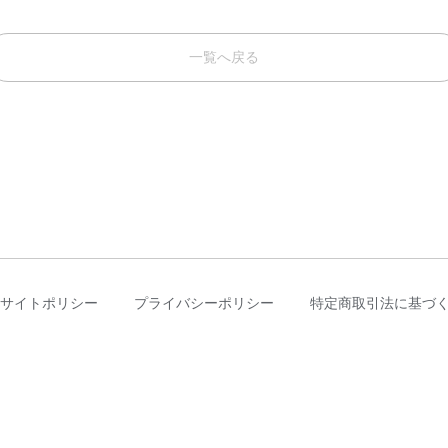
一覧へ戻る
サイトポリシー
プライバシーポリシー
特定商取引法に基づ