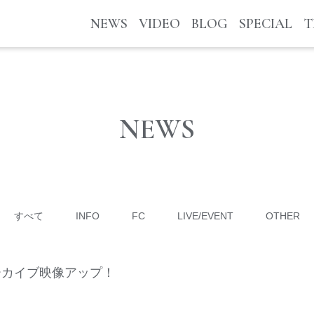
NEWS
VIDEO
BLOG
SPECIAL
T
NEWS
すべて
INFO
FC
LIVE/EVENT
OTHER
アーカイブ映像アップ！