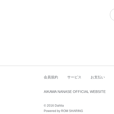
会員規約
サービス
お支払い
AIKAWA NANASE OFFICIAL WEBSITE
© 2016 Dahlia
Powered by ROM SHARING