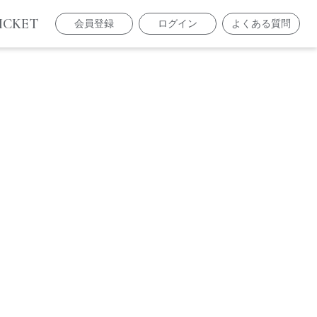
ICKET
会員登録
ログイン
よくある質問